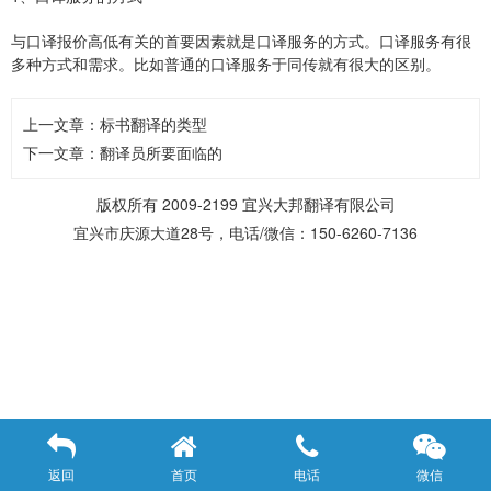
与口译报价高低有关的首要因素就是口译服务的方式。口译服务有很
多种方式和需求。比如普通的口译服务于同传就有很大的区别。
上一文章：
标书翻译的类型
下一文章：
翻译员所要面临的
版权所有 2009-2199 宜兴大邦翻译有限公司
宜兴市庆源大道28号，电话/微信：150-6260-7136
返回
首页
电话
微信