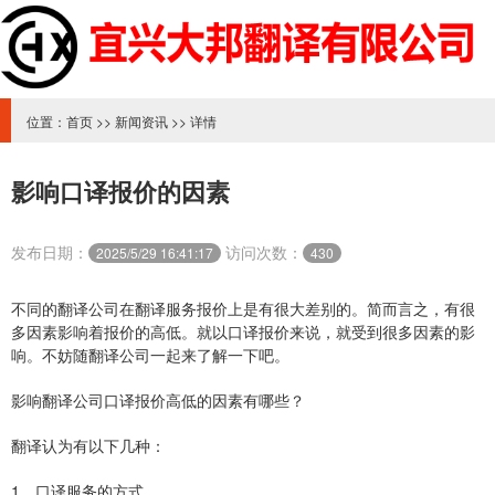
位置：
首页
>>
新闻资讯
>> 详情
影响口译报价的因素
发布日期：
访问次数：
2025/5/29 16:41:17
430
不同的翻译公司在翻译服务报价上是有很大差别的。简而言之，有很
多因素影响着报价的高低。就以口译报价来说，就受到很多因素的影
响。不妨随翻译公司一起来了解一下吧。
影响翻译公司口译报价高低的因素有哪些？
翻译认为有以下几种：
1、口译服务的方式