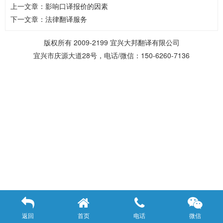
上一文章：
影响口译报价的因素
下一文章：
法律翻译服务
版权所有 2009-2199 宜兴大邦翻译有限公司
宜兴市庆源大道28号，电话/微信：150-6260-7136
返回
首页
电话
微信